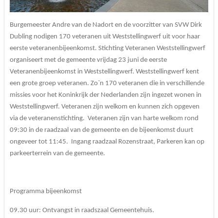
Burgemeester Andre van de Nadort en de voorzitter van SVW Dirk
Dubling nodigen 170 veteranen uit Weststellingwerf uit voor haar
eerste veteranenbijeenkomst. Stichting Veteranen Weststellingwerf
organiseert met de gemeente vrijdag 23 juni de eerste
Veteranenbijeenkomst in Weststellingwerf. Weststellingwerf kent
een grote groep veteranen. Zo`n 170 veteranen die in verschillende
missies voor het Koninkrijk der Nederlanden zijn ingezet wonen in
Weststellingwerf. Veteranen zijn welkom en kunnen zich opgeven
via de veteranenstichting. Veteranen zijn van harte welkom rond
09:30 in de raadzaal van de gemeente en de bijeenkomst duurt
ongeveer tot 11:45. Ingang raadzaal Rozenstraat, Parkeren kan op
parkeerterrein van de gemeente.
Programma bijeenkomst
09.30 uur: Ontvangst in raadszaal Gemeentehuis.