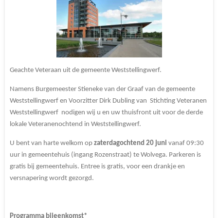
Geachte Veteraan uit de gemeente Weststellingwerf.
Namens Burgemeester Stieneke van der Graaf van de gemeente
Weststellingwerf en Voorzitter Dirk Dubling van Stichting Veteranen
Weststellingwerf nodigen wij u en uw thuisfront uit voor de derde
lokale Veteranenochtend in Weststellingwerf.
U bent van harte welkom op
zaterdagochtend 20 juni
vanaf 09:30
uur in gemeentehuis (ingang Rozenstraat) te Wolvega. Parkeren is
gratis bij gemeentehuis. Entree is gratis, voor een drankje en
versnapering wordt gezorgd.
Programma bijeenkomst*