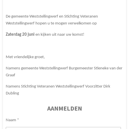
De gemeente Weststellingwerf en Stichting Veteranen
Weststellingwerf hopen u te mogen verwelkomen op
Zaterdag 20 juni
en kijken uit naar uw komst!
Met vriendelijke groet,
Namens gemeente Weststellingwerf Burgemeester Stieneke van der
Graaf
Namens Stichting Veteranen Weststellingwerf Voorzitter Dirk
Dubling
AANMELDEN
Naam *