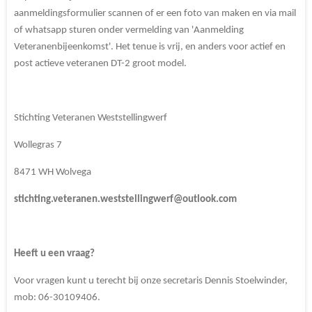
aanmeldingsformulier scannen of er een foto van maken en via mail
of whatsapp sturen onder vermelding van 'Aanmelding
Veteranenbijeenkomst'. Het tenue is vrij, en anders voor actief en
post actieve veteranen DT-2 groot model.
Stichting Veteranen Weststellingwerf
Wollegras 7
8471 WH Wolvega
stichting.veteranen.weststellingwerf@outlook.com
Heeft u een vraag?
Voor vragen kunt u terecht bij onze secretaris Dennis Stoelwinder,
mob: 06-30109406.